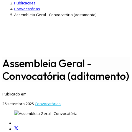
Publicações
Convocatórias
Assembleia Geral - Convocatória (aditamento)
Assembleia Geral -
Convocatória (aditamento)
Publicado em
26 setembro 2025
Convocatórias