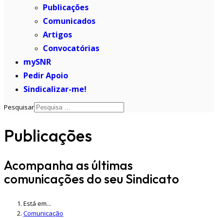
Publicações
Comunicados
Artigos
Convocatórias
mySNR
Pedir Apoio
Sindicalizar-me!
Pesquisar
Publicações
Acompanha as últimas
comunicações do seu Sindicato
Está em...
Comunicação