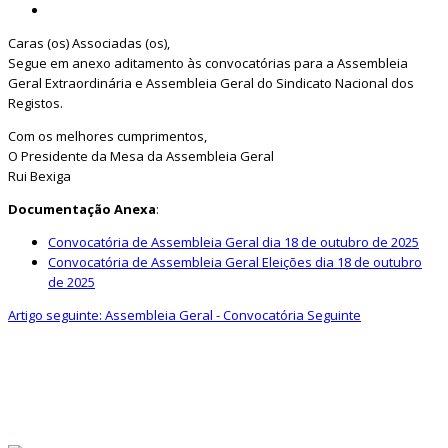
Caras (os) Associadas (os),
Segue em anexo aditamento às convocatórias para a Assembleia
Geral Extraordinária e Assembleia Geral do Sindicato Nacional dos
Registos.
Com os melhores cumprimentos,
O Presidente da Mesa da Assembleia Geral
Rui Bexiga
Documentação Anexa
:
Convocatória de Assembleia Geral dia 18 de outubro de 2025
Convocatória de Assembleia Geral Eleições dia 18 de outubro
de 2025
Artigo seguinte: Assembleia Geral - Convocatória
Seguinte